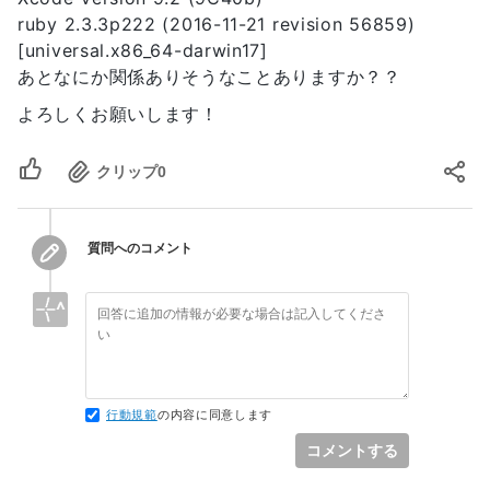
ruby 2.3.3p222 (2016-11-21 revision 56859)
[universal.x86_64-darwin17]
あとなにか関係ありそうなことありますか？？
よろしくお願いします！
クリップ
0
質問へのコメント
行動規範
の内容に同意します
コメントする