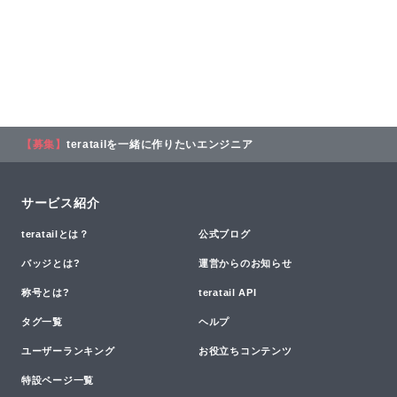
【募集】
teratailを一緒に作りたいエンジニア
サービス紹介
teratailとは？
公式ブログ
バッジとは?
運営からのお知らせ
称号とは?
teratail API
タグ一覧
ヘルプ
ユーザーランキング
お役立ちコンテンツ
特設ページ一覧