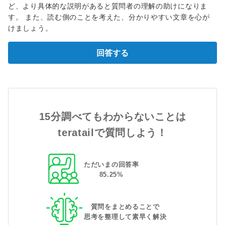
ど、より具体的な説明があると質問者の理解の助けになりま
す。 また、読む側のことを考えた、分かりやすい文章を心が
けましょう。
回答する
15分調べてもわからないことは
teratailで質問しよう！
ただいまの回答率
85
.
25
%
質問をまとめることで
思考を整理して素早く解決