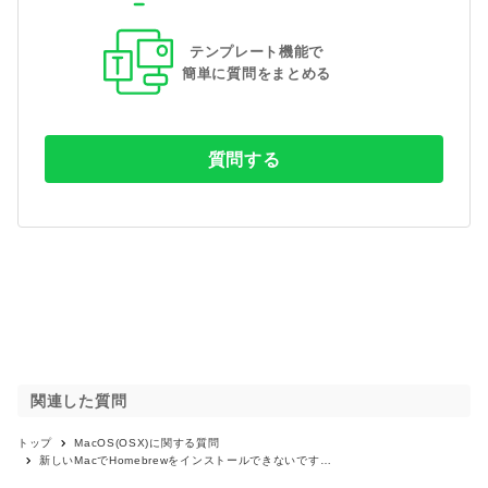
テンプレート機能で
簡単に質問をまとめる
質問する
関連した質問
トップ
MacOS(OSX)
に関する質問
新しいMacでHomebrewをインストールできないです…