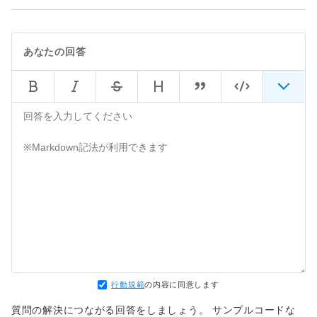
あなたの回答
行動規範
の内容に同意します
質問の解決につながる回答をしましょう。 サンプルコードな