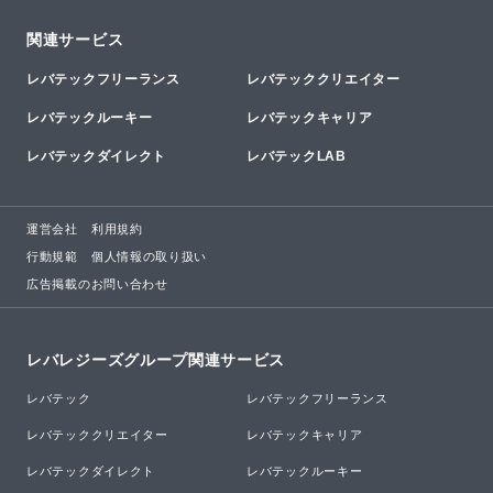
関連サービス
レバテックフリーランス
レバテッククリエイター
レバテックルーキー
レバテックキャリア
レバテックダイレクト
レバテックLAB
運営会社
利用規約
行動規範
個人情報の取り扱い
広告掲載のお問い合わせ
レバレジーズグループ関連サービス
レバテック
レバテックフリーランス
レバテッククリエイター
レバテックキャリア
レバテックダイレクト
レバテックルーキー