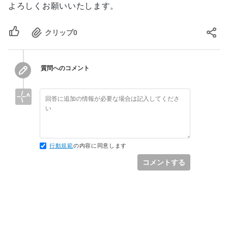
よろしくお願いいたします。
クリップ
0
質問へのコメント
行動規範
の内容に同意します
コメントする