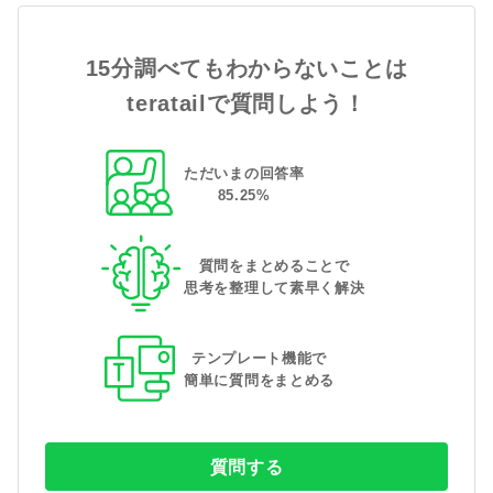
15分調べてもわからないことは
teratailで質問しよう！
ただいまの回答率
85
.
25
%
質問をまとめることで
思考を整理して素早く解決
テンプレート機能で
簡単に質問をまとめる
質問する