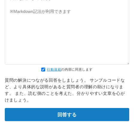
行動規範
の内容に同意します
質問の解決につながる回答をしましょう。 サンプルコードな
ど、より具体的な説明があると質問者の理解の助けになりま
す。 また、読む側のことを考えた、分かりやすい文章を心が
けましょう。
回答する