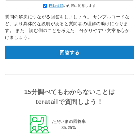
行動規範
の内容に同意します
質問の解決につながる回答をしましょう。 サンプルコードな
ど、より具体的な説明があると質問者の理解の助けになりま
す。 また、読む側のことを考えた、分かりやすい文章を心が
けましょう。
回答する
15分調べてもわからないことは
teratailで質問しよう！
ただいまの回答率
85
.
25
%