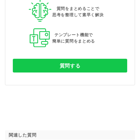
質問をまとめることで
思考を整理して素早く解決
テンプレート機能で
簡単に質問をまとめる
質問する
関連した質問