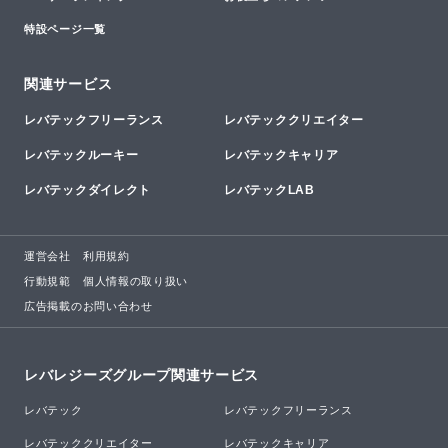
特設ページ一覧
関連サービス
レバテックフリーランス
レバテッククリエイター
レバテックルーキー
レバテックキャリア
レバテックダイレクト
レバテックLAB
運営会社
利用規約
行動規範
個人情報の取り扱い
広告掲載のお問い合わせ
レバレジーズグループ関連サービス
レバテック
レバテックフリーランス
レバテッククリエイター
レバテックキャリア