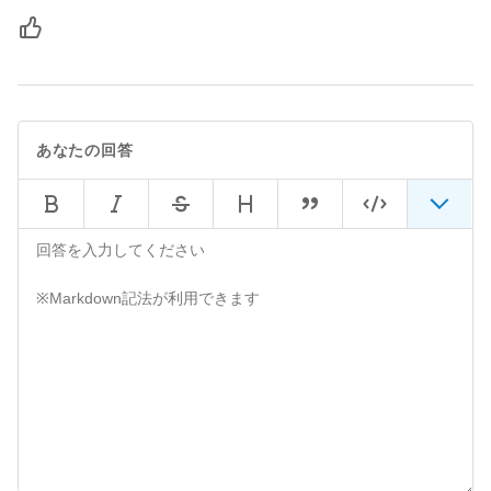
あなたの回答