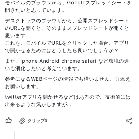
モバイルのブラウザから、Googleスプレッドシートを
開きたいと思っています。
デスクトップのブラウザから、公開スプレッドシート
のURLを開くと、そのままスプレッドシートが開くと
思います
これを、モバイルでURLをクリックした場合、アプリ
で開かせるためにはどうしたら良いでしょうか？
また、iphone Android chrome safari など環境の違
いも消化したいと考えています。
参考になるWEBページの情報でも構いません、力添え
お願いします。
twitterアプリを開かせるなどはあるので、技術的には
出来るような気がしますが…
クリップ
0