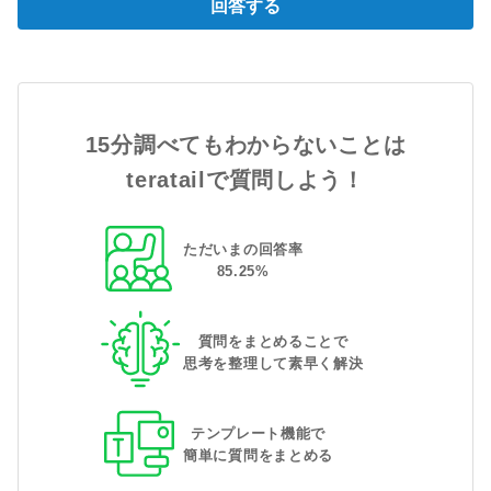
回答する
15分調べてもわからないことは
teratailで質問しよう！
ただいまの回答率
85
.
25
%
質問をまとめることで
思考を整理して素早く解決
テンプレート機能で
簡単に質問をまとめる