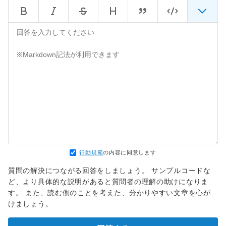
行動規範
の内容に同意します
質問の解決につながる回答をしましょう。 サンプルコードな
ど、より具体的な説明があると質問者の理解の助けになりま
す。 また、読む側のことを考えた、分かりやすい文章を心が
けましょう。