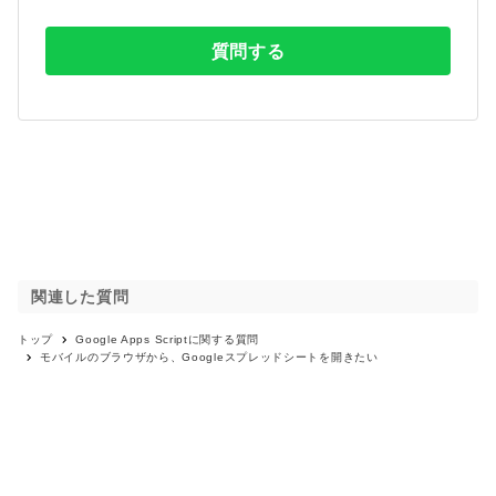
質問する
関連した質問
トップ
Google Apps Script
に関する質問
モバイルのブラウザから、Googleスプレッドシートを開きたい