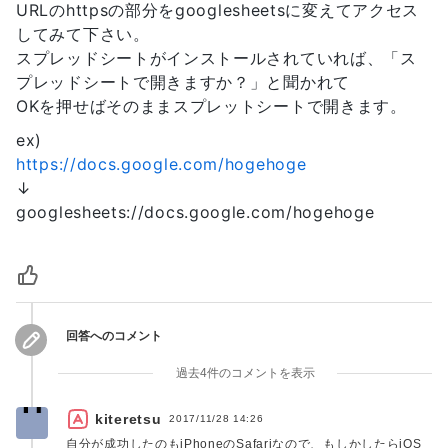
URLのhttpsの部分をgooglesheetsに変えてアクセス
してみて下さい。
スプレッドシートがインストールされていれば、「ス
プレッドシートで開きますか？」と聞かれて
OKを押せばそのままスプレットシートで開きます。
ex)
https://docs.google.com/hogehoge
↓
googlesheets://docs.google.com/hogehoge
回答へのコメント
過去4件のコメントを表示
kiteretsu
2017/11/28 14:26
自分が成功したのもiPhoneのSafariなので、もしかしたらiOS