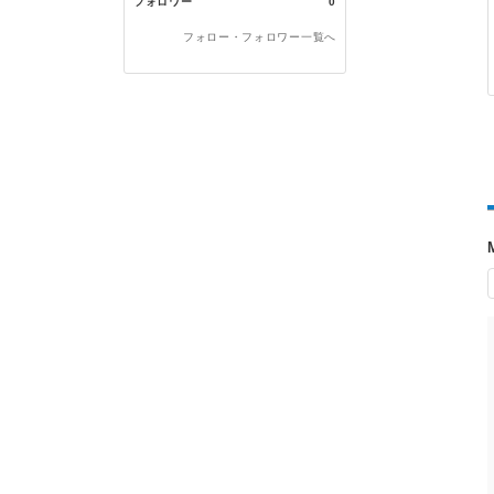
フォロワー
0
フォロー・フォロワー一覧へ