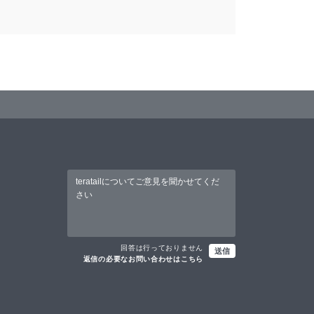
回答は行っておりません
送信
返信の必要なお問い合わせはこちら