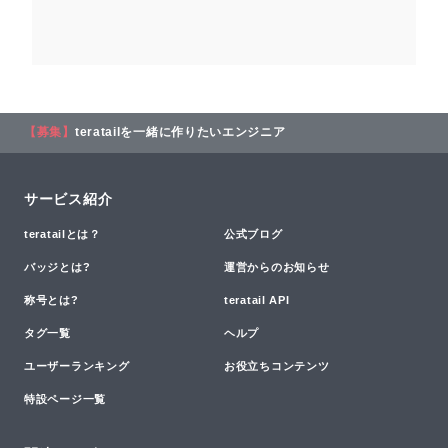
【募集】
teratailを一緒に作りたいエンジニア
サービス紹介
teratailとは？
公式ブログ
バッジとは?
運営からのお知らせ
称号とは?
teratail API
タグ一覧
ヘルプ
ユーザーランキング
お役立ちコンテンツ
特設ページ一覧