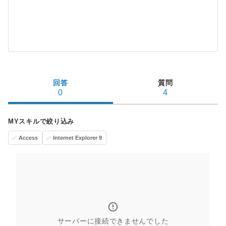
回答
質問
0
4
MYスキルで絞り込み
Access
Internet Explorer 9
サーバーに接続できませんでした