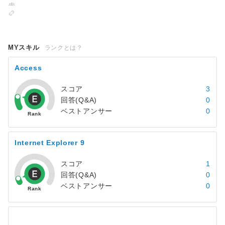
MYスキル
ランクとは？
Access
スコア
3
回答(Q&A)
0
ベストアンサー
0
Internet Explorer 9
スコア
1
回答(Q&A)
0
ベストアンサー
0