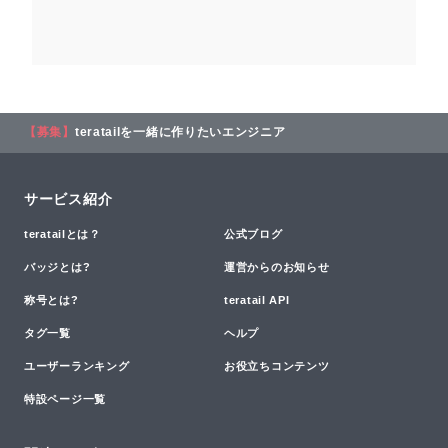
【募集】
teratailを一緒に作りたいエンジニア
サービス紹介
teratailとは？
公式ブログ
バッジとは?
運営からのお知らせ
称号とは?
teratail API
タグ一覧
ヘルプ
ユーザーランキング
お役立ちコンテンツ
特設ページ一覧