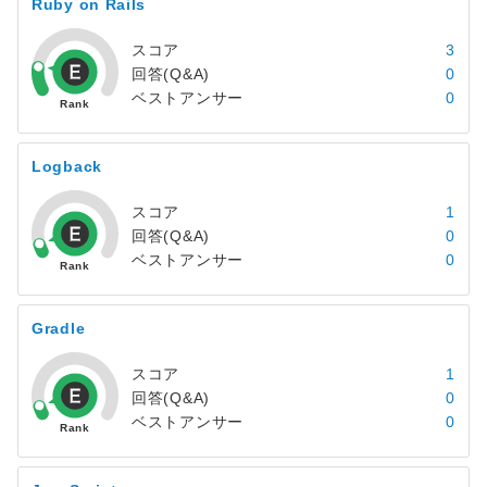
Ruby on Rails
スコア
3
回答(Q&A)
0
ベストアンサー
0
Logback
スコア
1
回答(Q&A)
0
ベストアンサー
0
Gradle
スコア
1
回答(Q&A)
0
ベストアンサー
0