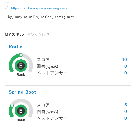
https://bottoms-programming.com/
Ruby, Ruby on Rails, Kotlin, Spring Boot
MYスキル
ランクとは？
Kotlin
スコア
10
回答(Q&A)
0
ベストアンサー
0
Spring Boot
スコア
5
回答(Q&A)
0
ベストアンサー
0