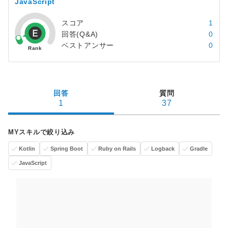
JavaScript
スコア
1
回答(Q&A)
0
ベストアンサー
0
回答
質問
1
37
MYスキルで絞り込み
Kotlin
Spring Boot
Ruby on Rails
Logback
Gradle
JavaScript