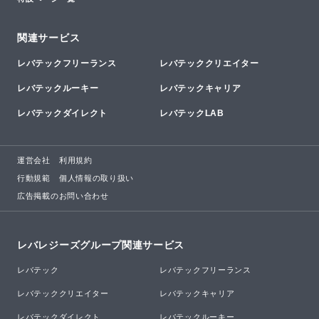
関連サービス
レバテックフリーランス
レバテッククリエイター
レバテックルーキー
レバテックキャリア
レバテックダイレクト
レバテックLAB
運営会社
利用規約
行動規範
個人情報の取り扱い
広告掲載のお問い合わせ
レバレジーズグループ関連サービス
レバテック
レバテックフリーランス
レバテッククリエイター
レバテックキャリア
レバテックダイレクト
レバテックルーキー