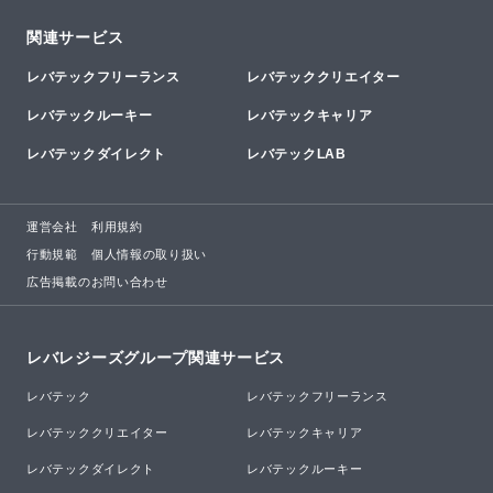
関連サービス
レバテックフリーランス
レバテッククリエイター
レバテックルーキー
レバテックキャリア
レバテックダイレクト
レバテックLAB
運営会社
利用規約
行動規範
個人情報の取り扱い
広告掲載のお問い合わせ
レバレジーズグループ関連サービス
レバテック
レバテックフリーランス
レバテッククリエイター
レバテックキャリア
レバテックダイレクト
レバテックルーキー