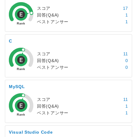
スコア
17
回答(Q&A)
1
ベストアンサー
1
C
スコア
11
回答(Q&A)
0
ベストアンサー
0
MySQL
スコア
11
回答(Q&A)
1
ベストアンサー
1
Visual Studio Code