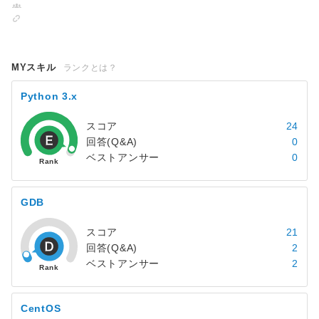
MYスキル
ランクとは？
Python 3.x
スコア
24
回答(Q&A)
0
ベストアンサー
0
GDB
スコア
21
回答(Q&A)
2
ベストアンサー
2
CentOS