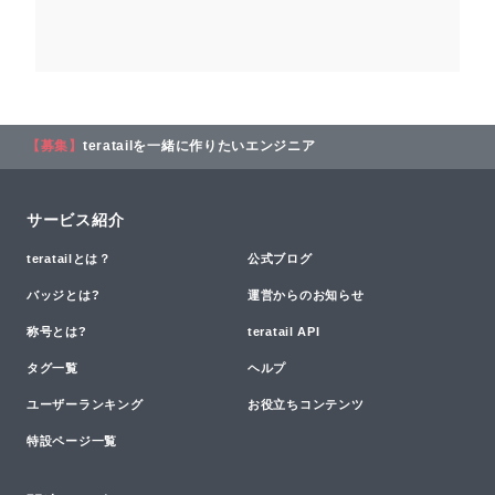
【募集】
teratailを一緒に作りたいエンジニア
サービス紹介
teratailとは？
公式ブログ
バッジとは?
運営からのお知らせ
称号とは?
teratail API
タグ一覧
ヘルプ
ユーザーランキング
お役立ちコンテンツ
特設ページ一覧