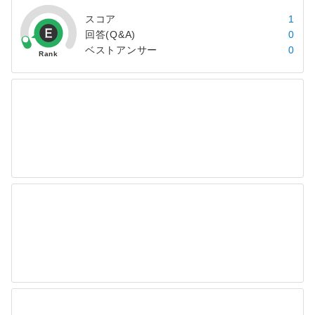
スコア
1
回答(Q&A)
0
ベストアンサー
0