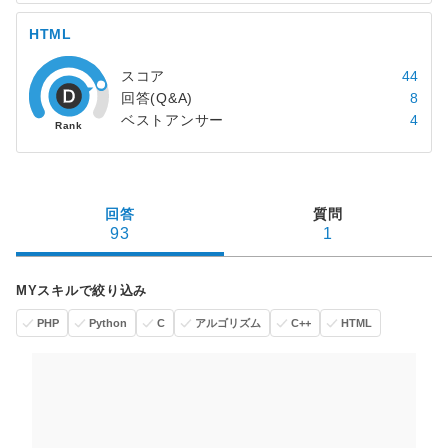
HTML
スコア
44
回答(Q&A)
8
ベストアンサー
4
回答
質問
93
1
MYスキルで絞り込み
PHP
Python
C
アルゴリズム
C++
HTML