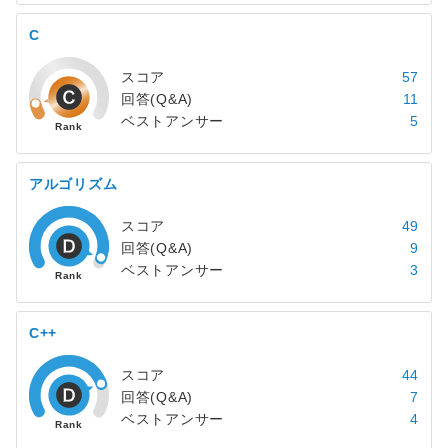
C
スコア
57
回答(Q&A)
11
ベストアンサー
5
アルゴリズム
スコア
49
回答(Q&A)
9
ベストアンサー
3
C++
スコア
44
回答(Q&A)
7
ベストアンサー
4