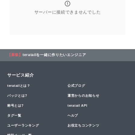
サーバーに接続できませんでした
【募集】
teratailを一緒に作りたいエンジニア
サービス紹介
teratailとは？
公式ブログ
バッジとは?
運営からのお知らせ
称号とは?
teratail API
タグ一覧
ヘルプ
ユーザーランキング
お役立ちコンテンツ