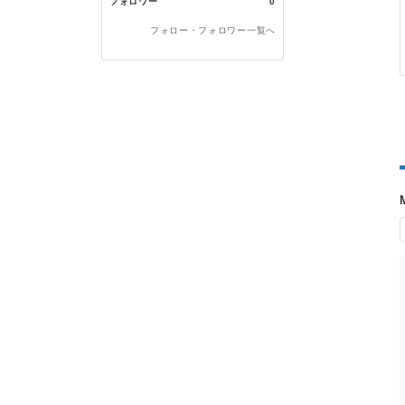
フォロワー
0
フォロー・フォロワー一覧へ