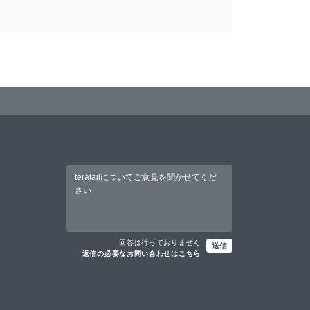
回答は行っておりません
送信
返信の必要なお問い合わせはこちら