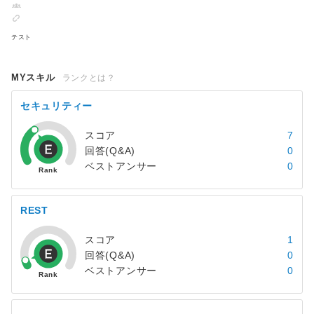
テスト
MYスキル
ランクとは？
セキュリティー
スコア
7
回答(Q&A)
0
ベストアンサー
0
REST
スコア
1
回答(Q&A)
0
ベストアンサー
0