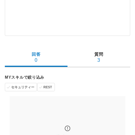
回答
質問
0
3
MYスキルで絞り込み
セキュリティー
REST