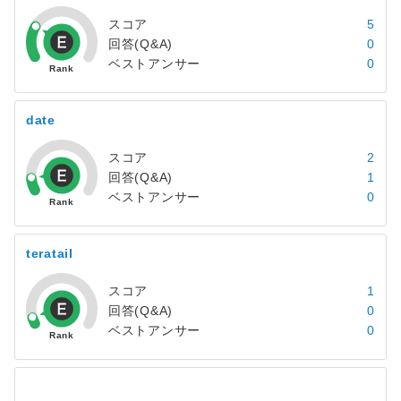
スコア
5
回答(Q&A)
0
ベストアンサー
0
date
スコア
2
回答(Q&A)
1
ベストアンサー
0
teratail
スコア
1
回答(Q&A)
0
ベストアンサー
0