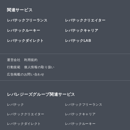
関連サービス
レバテックフリーランス
レバテッククリエイター
レバテックルーキー
レバテックキャリア
レバテックダイレクト
レバテックLAB
運営会社
利用規約
行動規範
個人情報の取り扱い
広告掲載のお問い合わせ
レバレジーズグループ関連サービス
レバテック
レバテックフリーランス
レバテッククリエイター
レバテックキャリア
レバテックダイレクト
レバテックルーキー