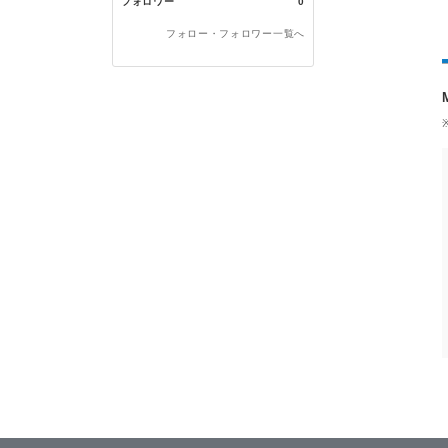
フォロワー
0
フォロー・フォロワー一覧へ