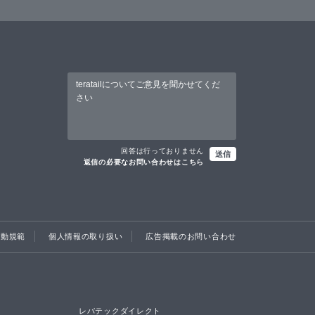
回答は行っておりません
送信
返信の必要なお問い合わせはこちら
行動規範
個人情報の取り扱い
広告掲載のお問い合わせ
レバテックダイレクト