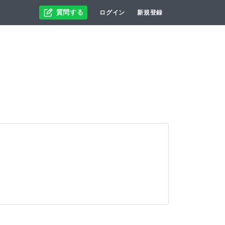
質問する
ログイン
新規登録
。