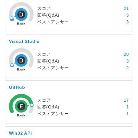
スコア
21
回答(Q&A)
3
ベストアンサー
3
Visual Studio
スコア
20
回答(Q&A)
3
ベストアンサー
2
GitHub
スコア
17
回答(Q&A)
1
ベストアンサー
1
Win32 API