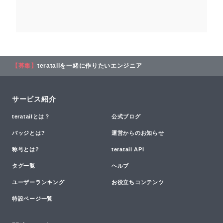
【募集】
teratailを一緒に作りたいエンジニア
サービス紹介
teratailとは？
公式ブログ
バッジとは?
運営からのお知らせ
称号とは?
teratail API
タグ一覧
ヘルプ
ユーザーランキング
お役立ちコンテンツ
特設ページ一覧