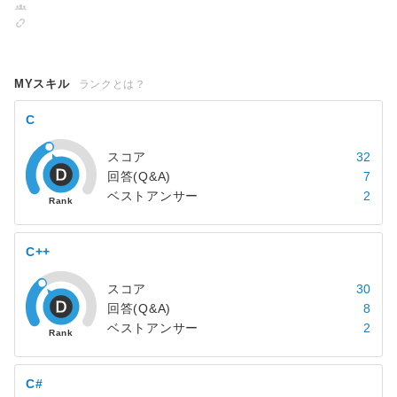
MYスキル
ランクとは？
C
スコア
32
回答(Q&A)
7
ベストアンサー
2
C++
スコア
30
回答(Q&A)
8
ベストアンサー
2
C#