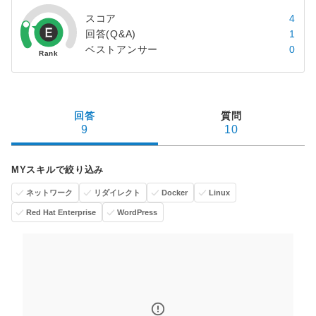
スコア
4
回答(Q&A)
1
ベストアンサー
0
回答
質問
9
10
MYスキルで絞り込み
ネットワーク
リダイレクト
Docker
Linux
Red Hat Enterprise
WordPress