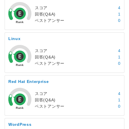
スコア
4
回答(Q&A)
1
ベストアンサー
0
Linux
スコア
4
回答(Q&A)
1
ベストアンサー
0
Red Hat Enterprise
スコア
4
回答(Q&A)
1
ベストアンサー
0
WordPress