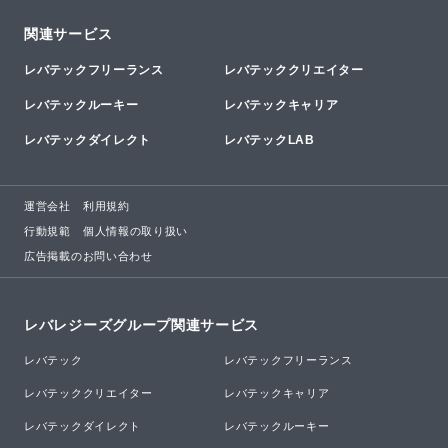
関連サービス
レバテックフリーランス
レバテッククリエイター
レバテックルーキー
レバテックキャリア
レバテックダイレクト
レバテックLAB
運営会社
利用規約
行動規範
個人情報の取り扱い
広告掲載のお問い合わせ
レバレジーズグループ関連サービス
レバテック
レバテックフリーランス
レバテッククリエイター
レバテックキャリア
レバテックダイレクト
レバテックルーキー