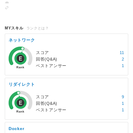
MYスキル
ランクとは？
ネットワーク
スコア
11
回答(Q&A)
2
ベストアンサー
1
リダイレクト
スコア
9
回答(Q&A)
1
ベストアンサー
1
Docker