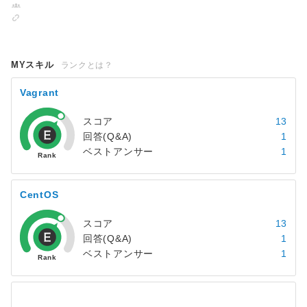
MYスキル
ランクとは？
Vagrant
スコア
13
回答(Q&A)
1
ベストアンサー
1
CentOS
スコア
13
回答(Q&A)
1
ベストアンサー
1