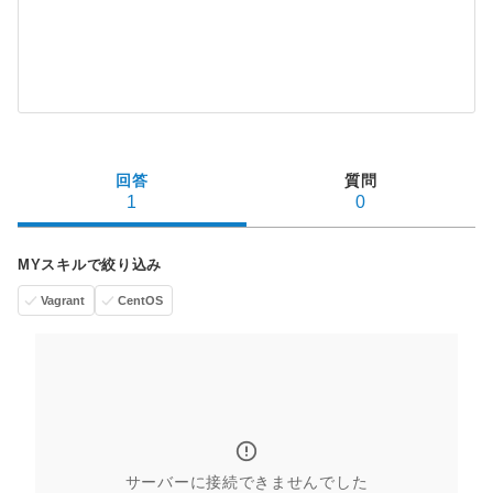
回答
質問
1
0
MYスキルで絞り込み
Vagrant
CentOS
サーバーに接続できませんでした