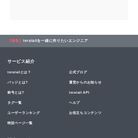
【募集】
teratailを一緒に作りたいエンジニア
サービス紹介
teratailとは？
公式ブログ
バッジとは?
運営からのお知らせ
称号とは?
teratail API
タグ一覧
ヘルプ
ユーザーランキング
お役立ちコンテンツ
特設ページ一覧