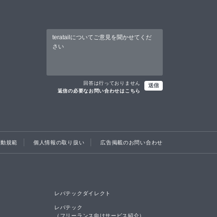
回答は行っておりません
送信
返信の必要なお問い合わせはこちら
行動規範
個人情報の取り扱い
広告掲載のお問い合わせ
レバテックダイレクト
レバテック

（フリーランス向けサービス紹介）