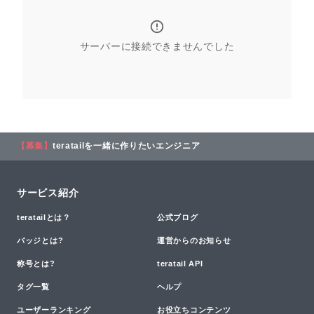
サーバーに接続できませんでした
【募集】
teratailを一緒に作りたいエンジニア
サービス紹介
teratailとは？
公式ブログ
バッジとは?
運営からのお知らせ
称号とは?
teratail API
タグ一覧
ヘルプ
ユーザーランキング
お役立ちコンテンツ