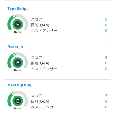
TypeScript
スコア
8
回答(Q&A)
0
ベストアンサー
0
React.js
スコア
8
回答(Q&A)
0
ベストアンサー
0
MacOS(OSX)
スコア
7
回答(Q&A)
0
ベストアンサー
0