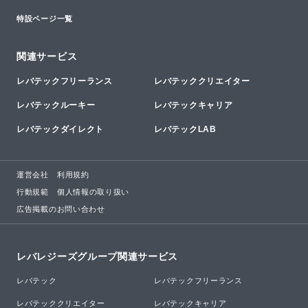
特設ページ一覧
関連サービス
レバテックフリーランス
レバテッククリエイター
レバテックルーキー
レバテックキャリア
レバテックダイレクト
レバテックLAB
運営会社
利用規約
行動規範
個人情報の取り扱い
広告掲載のお問い合わせ
レバレジーズグループ関連サービス
レバテック
レバテックフリーランス
レバテッククリエイター
レバテックキャリア