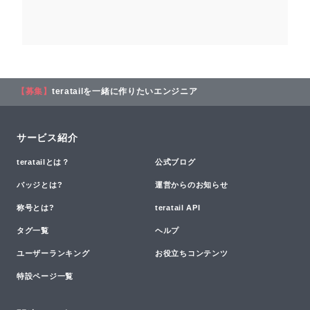
【募集】
teratailを一緒に作りたいエンジニア
サービス紹介
teratailとは？
公式ブログ
バッジとは?
運営からのお知らせ
称号とは?
teratail API
タグ一覧
ヘルプ
ユーザーランキング
お役立ちコンテンツ
特設ページ一覧