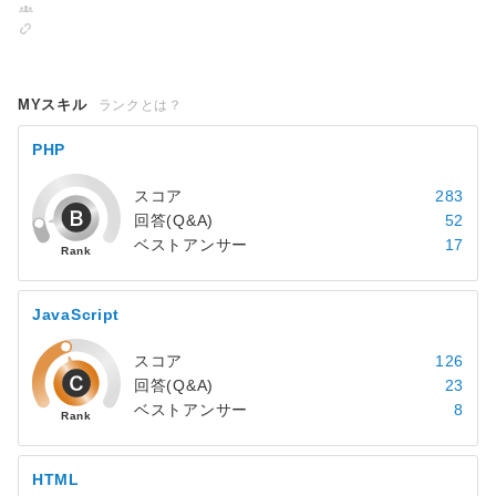
MYスキル
ランクとは？
PHP
スコア
283
回答(Q&A)
52
ベストアンサー
17
JavaScript
スコア
126
回答(Q&A)
23
ベストアンサー
8
HTML