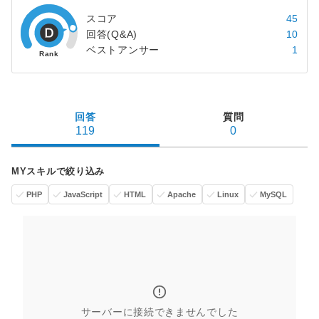
スコア
45
回答(Q&A)
10
ベストアンサー
1
回答
質問
119
0
MYスキルで絞り込み
PHP
JavaScript
HTML
Apache
Linux
MySQL
サーバーに接続できませんでした