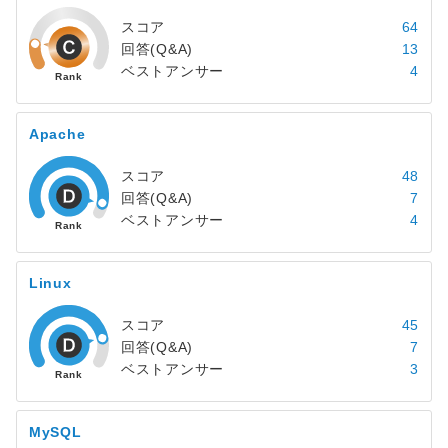
スコア
64
回答(Q&A)
13
ベストアンサー
4
Apache
スコア
48
回答(Q&A)
7
ベストアンサー
4
Linux
スコア
45
回答(Q&A)
7
ベストアンサー
3
MySQL