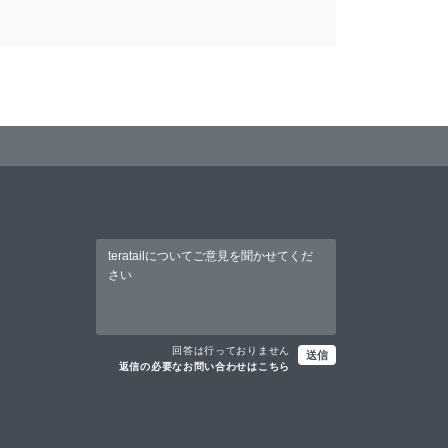
回答は行っておりません
送信
返信の必要なお問い合わせはこちら