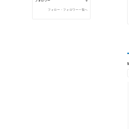
フォロワー
0
フォロー・フォロワー一覧へ