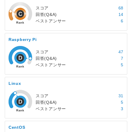
スコア
68
回答(Q&A)
14
ベストアンサー
6
Raspberry Pi
スコア
47
回答(Q&A)
7
ベストアンサー
5
Linux
スコア
31
回答(Q&A)
5
ベストアンサー
3
CentOS