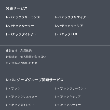
関連サービス
レバテックフリーランス
レバテッククリエイター
レバテックルーキー
レバテックキャリア
レバテックダイレクト
レバテックLAB
運営会社
利用規約
行動規範
個人情報の取り扱い
広告掲載のお問い合わせ
レバレジーズグループ関連サービス
レバテック
レバテックフリーランス
レバテッククリエイター
レバテックキャリア
レバテックダイレクト
レバテックルーキー