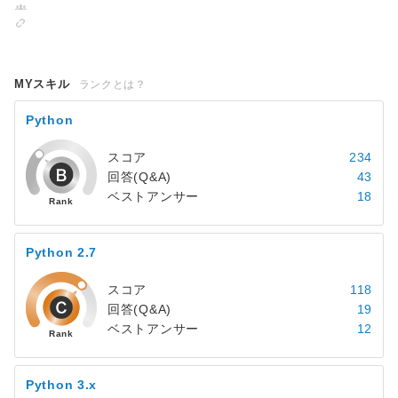
MYスキル
ランクとは？
Python
スコア
234
回答(Q&A)
43
ベストアンサー
18
Python 2.7
スコア
118
回答(Q&A)
19
ベストアンサー
12
Python 3.x