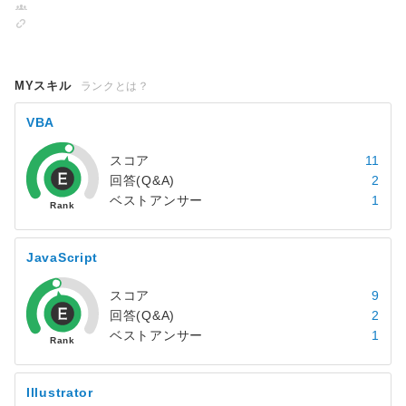
MYスキル
ランクとは？
VBA
スコア
11
回答(Q&A)
2
ベストアンサー
1
JavaScript
スコア
9
回答(Q&A)
2
ベストアンサー
1
Illustrator