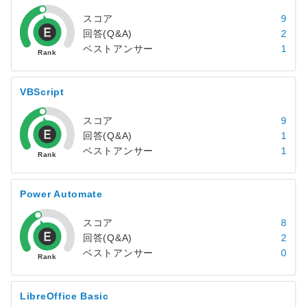
スコア
9
回答(Q&A)
2
ベストアンサー
1
VBScript
スコア
9
回答(Q&A)
1
ベストアンサー
1
Power Automate
スコア
8
回答(Q&A)
2
ベストアンサー
0
LibreOffice Basic