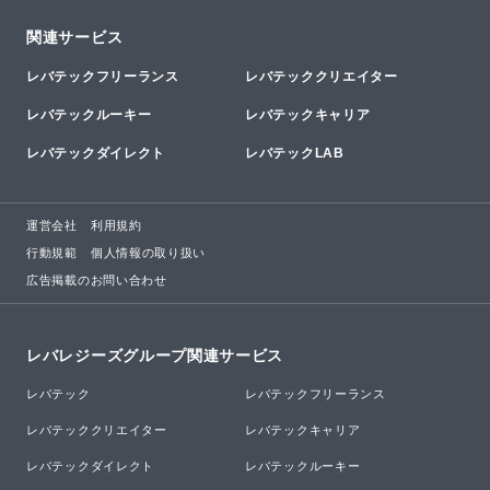
関連サービス
レバテックフリーランス
レバテッククリエイター
レバテックルーキー
レバテックキャリア
レバテックダイレクト
レバテックLAB
運営会社
利用規約
行動規範
個人情報の取り扱い
広告掲載のお問い合わせ
レバレジーズグループ関連サービス
レバテック
レバテックフリーランス
レバテッククリエイター
レバテックキャリア
レバテックダイレクト
レバテックルーキー