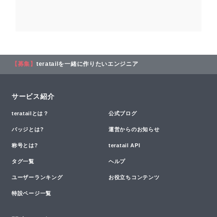
【募集】
teratailを一緒に作りたいエンジニア
サービス紹介
teratailとは？
公式ブログ
バッジとは?
運営からのお知らせ
称号とは?
teratail API
タグ一覧
ヘルプ
ユーザーランキング
お役立ちコンテンツ
特設ページ一覧