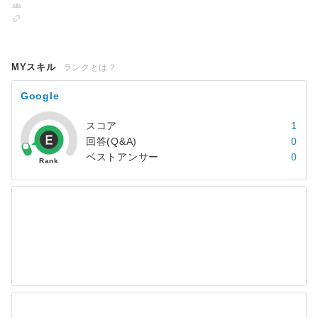
MYスキル
ランクとは？
Google
スコア
1
回答(Q&A)
0
ベストアンサー
0