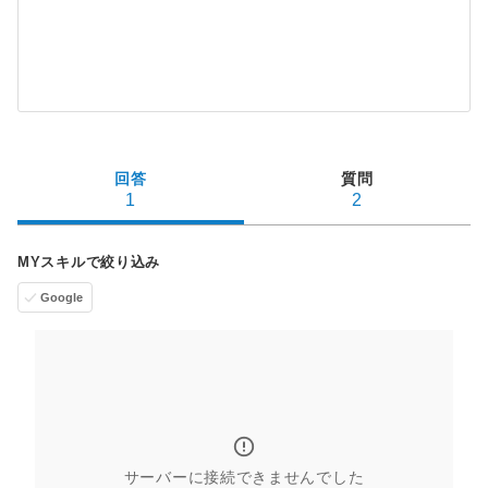
回答
質問
1
2
MYスキルで絞り込み
Google
サーバーに接続できませんでした