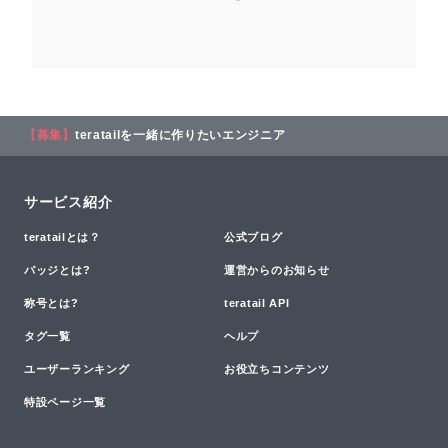
【募集】
teratailを一緒に作りたいエンジニア
サービス紹介
teratailとは？
公式ブログ
バッジとは?
運営からのお知らせ
称号とは?
teratail API
タグ一覧
ヘルプ
ユーザーランキング
お役立ちコンテンツ
特設ページ一覧