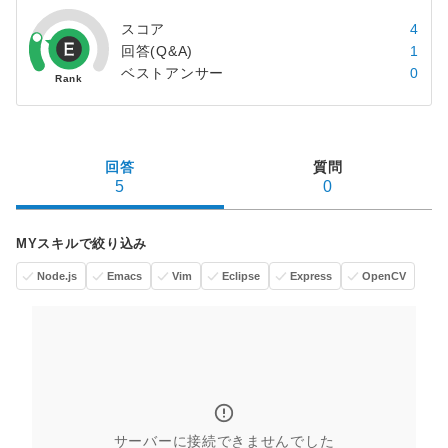
スコア
4
回答(Q&A)
1
ベストアンサー
0
回答
質問
5
0
MYスキルで絞り込み
Node.js
Emacs
Vim
Eclipse
Express
OpenCV
サーバーに接続できませんでした