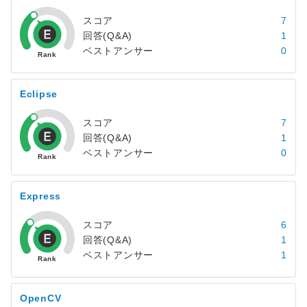
スコア
7
回答(Q&A)
1
ベストアンサー
0
Eclipse
スコア
7
回答(Q&A)
1
ベストアンサー
0
Express
スコア
6
回答(Q&A)
1
ベストアンサー
1
OpenCV