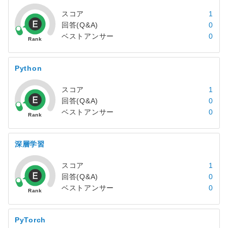
スコア
1
回答(Q&A)
0
ベストアンサー
0
Python
スコア
1
回答(Q&A)
0
ベストアンサー
0
深層学習
スコア
1
回答(Q&A)
0
ベストアンサー
0
PyTorch