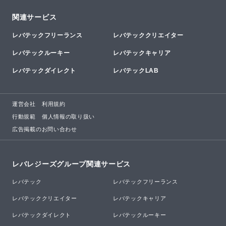
関連サービス
レバテックフリーランス
レバテッククリエイター
レバテックルーキー
レバテックキャリア
レバテックダイレクト
レバテックLAB
運営会社
利用規約
行動規範
個人情報の取り扱い
広告掲載のお問い合わせ
レバレジーズグループ関連サービス
レバテック
レバテックフリーランス
レバテッククリエイター
レバテックキャリア
レバテックダイレクト
レバテックルーキー