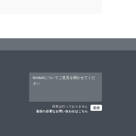
回答は行っておりません
送信
返信の必要なお問い合わせはこちら