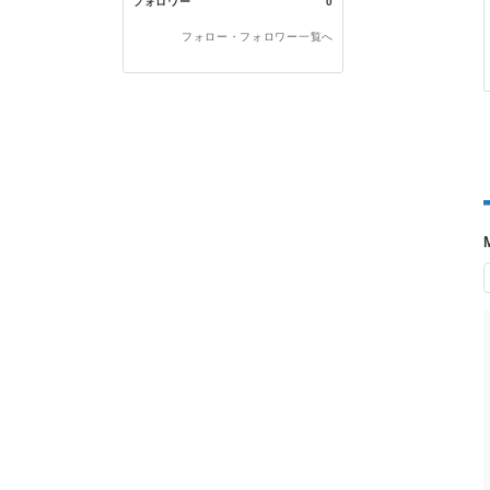
フォロワー
0
フォロー・フォロワー一覧へ