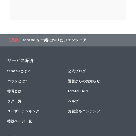
【募集】
teratailを一緒に作りたいエンジニア
サービス紹介
teratailとは？
公式ブログ
バッジとは?
運営からのお知らせ
称号とは?
teratail API
タグ一覧
ヘルプ
ユーザーランキング
お役立ちコンテンツ
特設ページ一覧