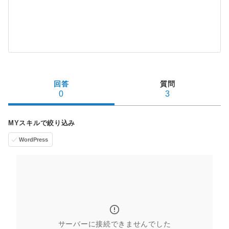
回答
質問
0
3
MYスキルで絞り込み
WordPress
サーバーに接続できませんでした