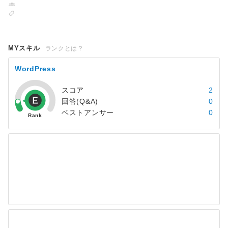
MYスキル
ランクとは？
WordPress
スコア
2
回答(Q&A)
0
ベストアンサー
0