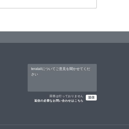
回答は行っておりません
送信
返信の必要なお問い合わせはこちら