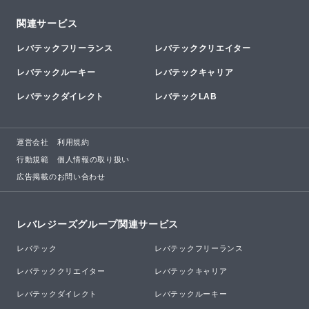
関連サービス
レバテックフリーランス
レバテッククリエイター
レバテックルーキー
レバテックキャリア
レバテックダイレクト
レバテックLAB
運営会社
利用規約
行動規範
個人情報の取り扱い
広告掲載のお問い合わせ
レバレジーズグループ関連サービス
レバテック
レバテックフリーランス
レバテッククリエイター
レバテックキャリア
レバテックダイレクト
レバテックルーキー