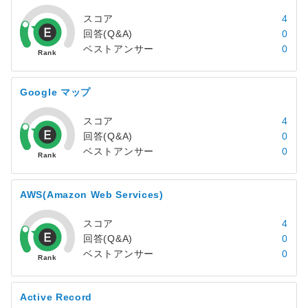
スコア
4
回答(Q&A)
0
ベストアンサー
0
Google マップ
スコア
4
回答(Q&A)
0
ベストアンサー
0
AWS(Amazon Web Services)
スコア
4
回答(Q&A)
0
ベストアンサー
0
Active Record