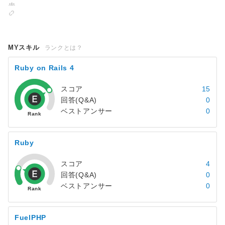
MYスキル
ランクとは？
Ruby on Rails 4
スコア
15
回答(Q&A)
0
ベストアンサー
0
Ruby
スコア
4
回答(Q&A)
0
ベストアンサー
0
FuelPHP