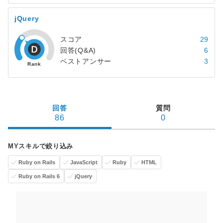
jQuery
スコア
29
回答(Q&A)
6
ベストアンサー
3
回答
質問
86
0
MYスキルで絞り込み
Ruby on Rails
JavaScript
Ruby
HTML
Ruby on Rails 6
jQuery