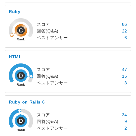
Ruby
スコア
86
回答(Q&A)
22
ベストアンサー
6
HTML
スコア
47
回答(Q&A)
15
ベストアンサー
3
Ruby on Rails 6
スコア
34
回答(Q&A)
9
ベストアンサー
2