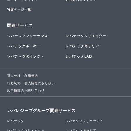
特設ページ一覧
関連サービス
レバテックフリーランス
レバテッククリエイター
レバテックルーキー
レバテックキャリア
レバテックダイレクト
レバテックLAB
運営会社
利用規約
行動規範
個人情報の取り扱い
広告掲載のお問い合わせ
レバレジーズグループ関連サービス
レバテック
レバテックフリーランス
レバテッククリエイター
レバテックキャリア