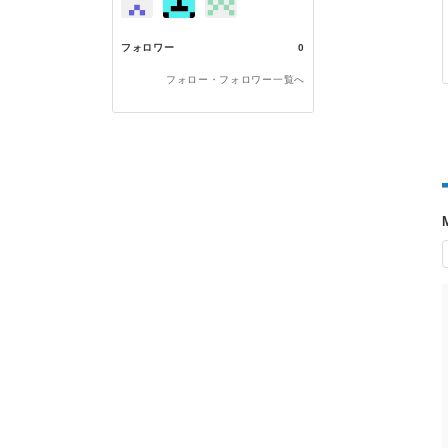
フォロワー
0
フォロー・フォロワー一覧へ