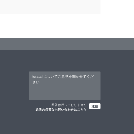
回答は行っておりません
送信
返信の必要なお問い合わせはこちら