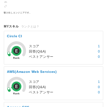
駆け出しエンジニアです。
MYスキル
ランクとは？
Circle CI
スコア
1
回答(Q&A)
0
ベストアンサー
0
AWS(Amazon Web Services)
スコア
1
回答(Q&A)
0
ベストアンサー
0