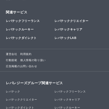
関連サービス
レバテックフリーランス
レバテッククリエイター
レバテックルーキー
レバテックキャリア
レバテックダイレクト
レバテックLAB
運営会社
利用規約
行動規範
個人情報の取り扱い
広告掲載のお問い合わせ
レバレジーズグループ関連サービス
レバテック
レバテックフリーランス
レバテッククリエイター
レバテックキャリア
レバテックダイレクト
レバテックルーキー