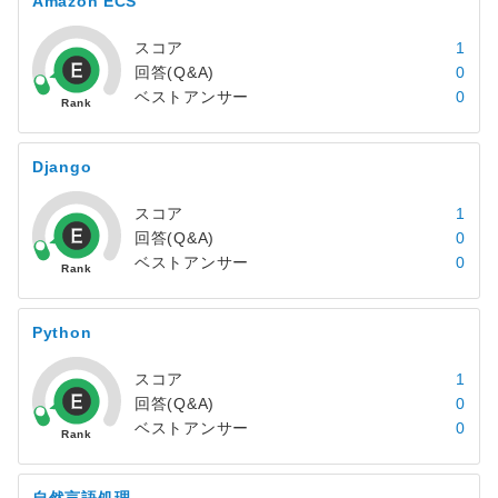
Amazon ECS
スコア
1
回答(Q&A)
0
ベストアンサー
0
Django
スコア
1
回答(Q&A)
0
ベストアンサー
0
Python
スコア
1
回答(Q&A)
0
ベストアンサー
0