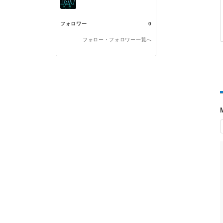
フォロワー
0
フォロー・フォロワー一覧へ