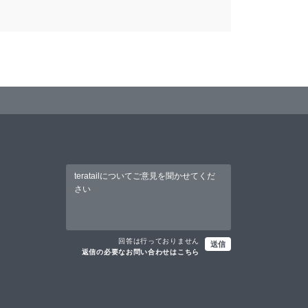
回答は行っておりません
送信
返信の必要なお問い合わせはこちら