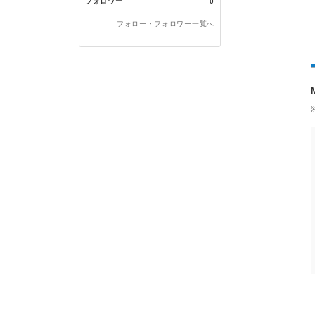
フォロワー
0
フォロー・フォロワー一覧へ