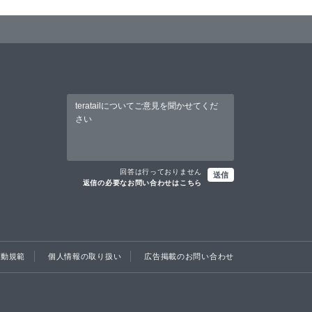
回答は行っておりません
送信
返信の必要なお問い合わせはこちら
行動規範
個人情報の取り扱い
広告掲載のお問い合わせ