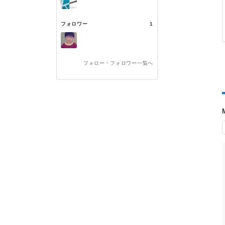
フォロワー
1
フォロー・フォロワー一覧へ