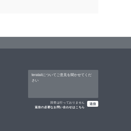
回答は行っておりません
送信
返信の必要なお問い合わせはこちら