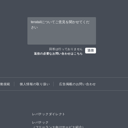
回答は行っておりません
送信
返信の必要なお問い合わせはこちら
行動規範
個人情報の取り扱い
広告掲載のお問い合わせ
レバテックダイレクト
レバテック

（フリーランス向けサービス紹介）