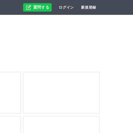
質問する
ログイン
新規登録