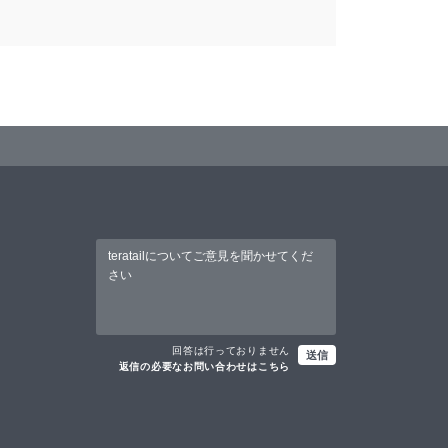
回答は行っておりません
送信
返信の必要なお問い合わせはこちら