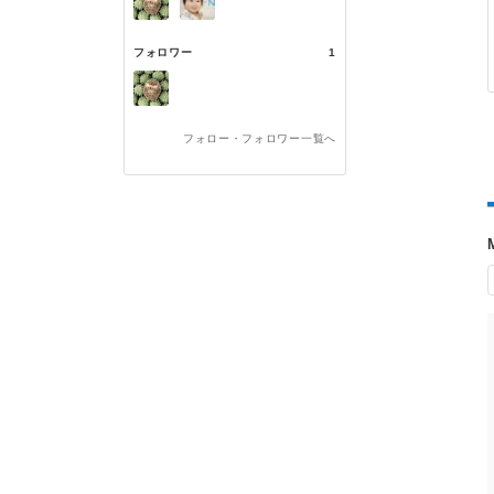
フォロワー
1
フォロー・フォロワー一覧へ