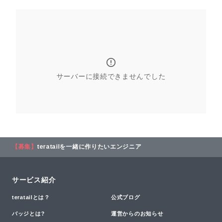
サーバーに接続できませんでした
【募集】
teratailを一緒に作りたいエンジニア
サービス紹介
teratailとは？
公式ブログ
バッジとは?
運営からのお知らせ