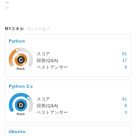
MYスキル
ランクとは？
Python
スコア
91
回答(Q&A)
17
ベストアンサー
9
Python 3.x
スコア
41
回答(Q&A)
8
ベストアンサー
3
Ubuntu