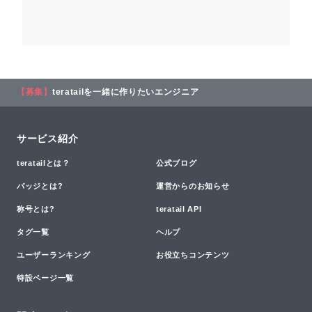
【募集】
teratailを一緒に作りたいエンジニア
サービス紹介
teratailとは？
公式ブログ
バッジとは?
運営からのお知らせ
称号とは?
teratail API
タグ一覧
ヘルプ
ユーザーランキング
お役立ちコンテンツ
特設ページ一覧