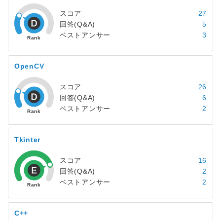
スコア
27
回答(Q&A)
5
ベストアンサー
3
OpenCV
スコア
26
回答(Q&A)
6
ベストアンサー
2
Tkinter
スコア
16
回答(Q&A)
2
ベストアンサー
2
C++