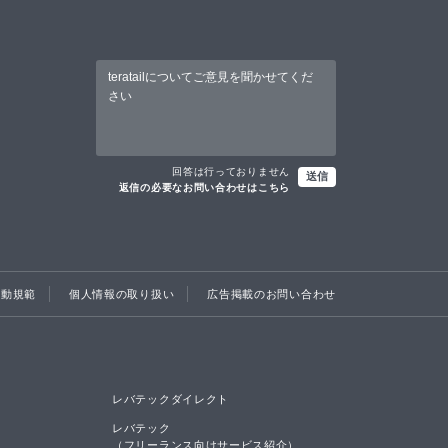
回答は行っておりません
送信
返信の必要なお問い合わせはこちら
行動規範
個人情報の取り扱い
広告掲載のお問い合わせ
レバテックダイレクト
レバテック

（フリーランス向けサービス紹介）