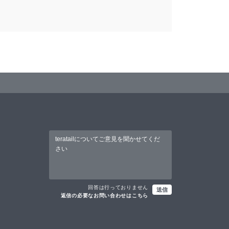
回答は行っておりません
送信
返信の必要なお問い合わせはこちら