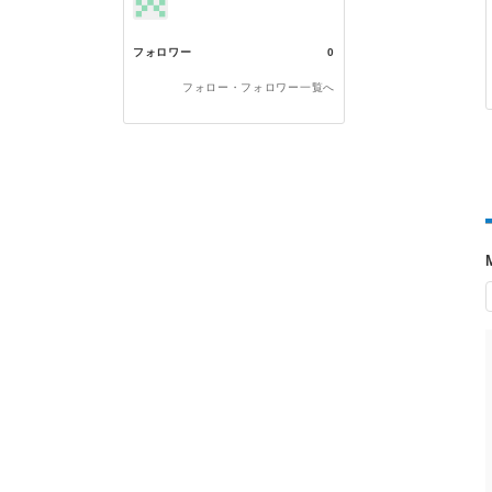
フォロワー
0
フォロー・フォロワー一覧へ