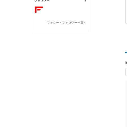
フォロワー
1
フォロー・フォロワー一覧へ