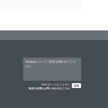
回答は行っておりません
送信
返信の必要なお問い合わせはこちら