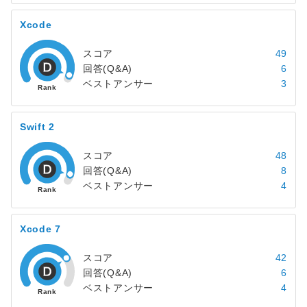
Xcode
スコア
49
回答(Q&A)
6
ベストアンサー
3
Swift 2
スコア
48
回答(Q&A)
8
ベストアンサー
4
Xcode 7
スコア
42
回答(Q&A)
6
ベストアンサー
4