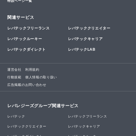
特設ページ一覧
関連サービス
レバテックフリーランス
レバテッククリエイター
レバテックルーキー
レバテックキャリア
レバテックダイレクト
レバテックLAB
運営会社
利用規約
行動規範
個人情報の取り扱い
広告掲載のお問い合わせ
レバレジーズグループ関連サービス
レバテック
レバテックフリーランス
レバテッククリエイター
レバテックキャリア