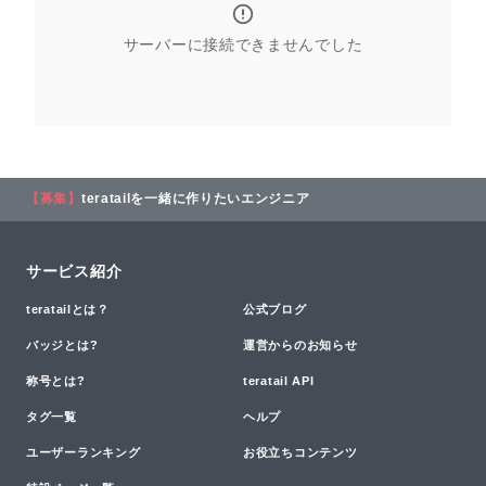
サーバーに接続できませんでした
【募集】
teratailを一緒に作りたいエンジニア
サービス紹介
teratailとは？
公式ブログ
バッジとは?
運営からのお知らせ
称号とは?
teratail API
タグ一覧
ヘルプ
ユーザーランキング
お役立ちコンテンツ