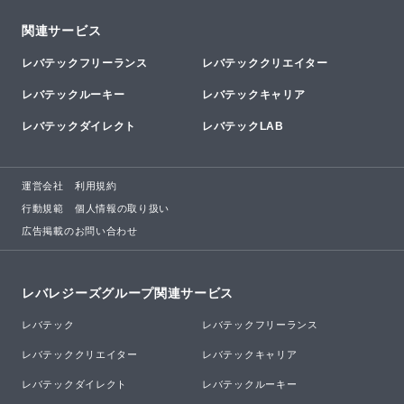
関連サービス
レバテックフリーランス
レバテッククリエイター
レバテックルーキー
レバテックキャリア
レバテックダイレクト
レバテックLAB
運営会社
利用規約
行動規範
個人情報の取り扱い
広告掲載のお問い合わせ
レバレジーズグループ関連サービス
レバテック
レバテックフリーランス
レバテッククリエイター
レバテックキャリア
レバテックダイレクト
レバテックルーキー