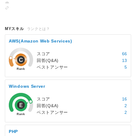
MYスキル
ランクとは？
AWS(Amazon Web Services)
スコア
66
回答(Q&A)
13
ベストアンサー
5
Windows Server
スコア
16
回答(Q&A)
2
ベストアンサー
2
PHP