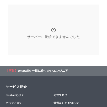
サーバーに接続できませんでした
【募集】
teratailを一緒に作りたいエンジニア
サービス紹介
teratailとは？
公式ブログ
バッジとは?
運営からのお知らせ