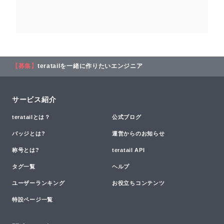
【募集】
teratailを一緒に作りたいエンジニア
サービス紹介
teratailとは？
公式ブログ
バッジとは?
運営からのお知らせ
称号とは?
teratail API
タグ一覧
ヘルプ
ユーザーランキング
お役立ちコンテンツ
特設ページ一覧