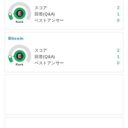
スコア
2
回答(Q&A)
1
ベストアンサー
0
Bitcoin
スコア
2
回答(Q&A)
1
ベストアンサー
0