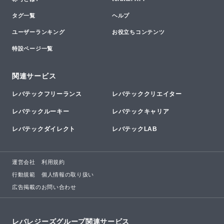
タグ一覧
ヘルプ
ユーザーランキング
お役立ちコンテンツ
特設ページ一覧
関連サービス
レバテックフリーランス
レバテッククリエイター
レバテックルーキー
レバテックキャリア
レバテックダイレクト
レバテックLAB
運営会社
利用規約
行動規範
個人情報の取り扱い
広告掲載のお問い合わせ
レバレジーズグループ関連サービス