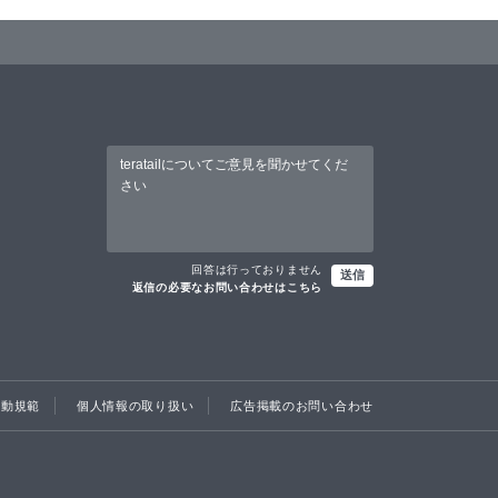
回答は行っておりません
送信
返信の必要なお問い合わせはこちら
行動規範
個人情報の取り扱い
広告掲載のお問い合わせ